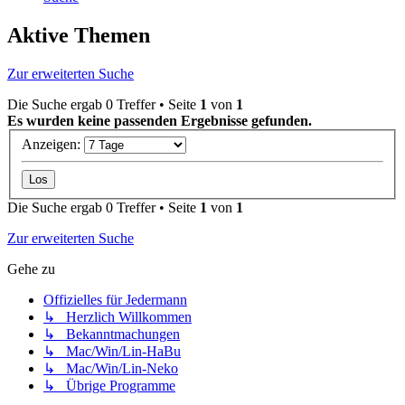
Aktive Themen
Zur erweiterten Suche
Die Suche ergab 0 Treffer • Seite
1
von
1
Es wurden keine passenden Ergebnisse gefunden.
Anzeigen:
Die Suche ergab 0 Treffer • Seite
1
von
1
Zur erweiterten Suche
Gehe zu
Offizielles für Jedermann
↳ Herzlich Willkommen
↳ Bekanntmachungen
↳ Mac/Win/Lin-HaBu
↳ Mac/Win/Lin-Neko
↳ Übrige Programme