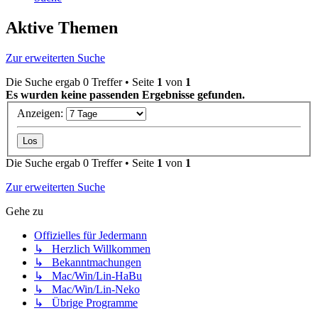
Aktive Themen
Zur erweiterten Suche
Die Suche ergab 0 Treffer • Seite
1
von
1
Es wurden keine passenden Ergebnisse gefunden.
Anzeigen:
Die Suche ergab 0 Treffer • Seite
1
von
1
Zur erweiterten Suche
Gehe zu
Offizielles für Jedermann
↳ Herzlich Willkommen
↳ Bekanntmachungen
↳ Mac/Win/Lin-HaBu
↳ Mac/Win/Lin-Neko
↳ Übrige Programme