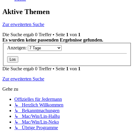
Aktive Themen
Zur erweiterten Suche
Die Suche ergab 0 Treffer • Seite
1
von
1
Es wurden keine passenden Ergebnisse gefunden.
Anzeigen:
Die Suche ergab 0 Treffer • Seite
1
von
1
Zur erweiterten Suche
Gehe zu
Offizielles für Jedermann
↳ Herzlich Willkommen
↳ Bekanntmachungen
↳ Mac/Win/Lin-HaBu
↳ Mac/Win/Lin-Neko
↳ Übrige Programme