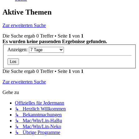
Aktive Themen
Zur erweiterten Suche
Die Suche ergab 0 Treffer • Seite
1
von
1
Es wurden keine passenden Ergebnisse gefunden.
Anzeigen:
Die Suche ergab 0 Treffer • Seite
1
von
1
Zur erweiterten Suche
Gehe zu
Offizielles für Jedermann
↳ Herzlich Willkommen
↳ Bekanntmachungen
↳ Mac/Win/Lin-HaBu
↳ Mac/Win/Lin-Neko
↳ Übrige Programme