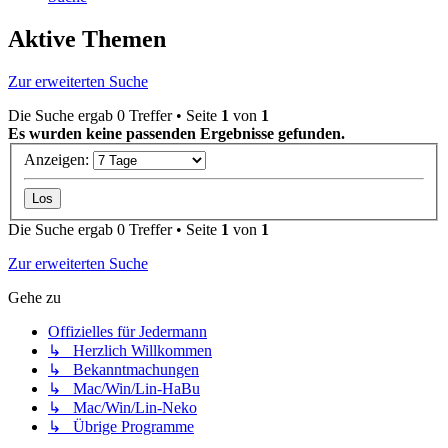
Aktive Themen
Zur erweiterten Suche
Die Suche ergab 0 Treffer • Seite
1
von
1
Es wurden keine passenden Ergebnisse gefunden.
Anzeigen:
Die Suche ergab 0 Treffer • Seite
1
von
1
Zur erweiterten Suche
Gehe zu
Offizielles für Jedermann
↳ Herzlich Willkommen
↳ Bekanntmachungen
↳ Mac/Win/Lin-HaBu
↳ Mac/Win/Lin-Neko
↳ Übrige Programme