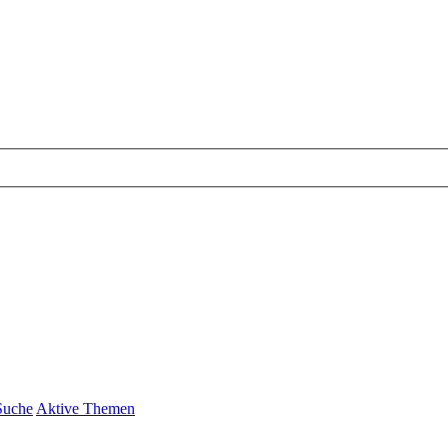
Suche
Aktive Themen