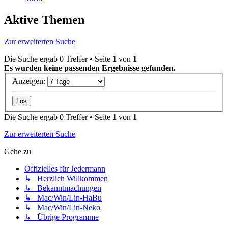
Aktive Themen
Zur erweiterten Suche
Die Suche ergab 0 Treffer • Seite
1
von
1
Es wurden keine passenden Ergebnisse gefunden.
Anzeigen:
Die Suche ergab 0 Treffer • Seite
1
von
1
Zur erweiterten Suche
Gehe zu
Offizielles für Jedermann
↳ Herzlich Willkommen
↳ Bekanntmachungen
↳ Mac/Win/Lin-HaBu
↳ Mac/Win/Lin-Neko
↳ Übrige Programme