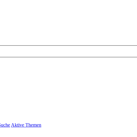
Suche
Aktive Themen