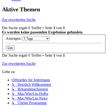
Aktive Themen
Zur erweiterten Suche
Die Suche ergab 0 Treffer • Seite
1
von
1
Es wurden keine passenden Ergebnisse gefunden.
Anzeigen:
Die Suche ergab 0 Treffer • Seite
1
von
1
Zur erweiterten Suche
Gehe zu
Offizielles für Jedermann
↳ Herzlich Willkommen
↳ Bekanntmachungen
↳ Mac/Win/Lin-HaBu
↳ Mac/Win/Lin-Neko
↳ Übrige Programme