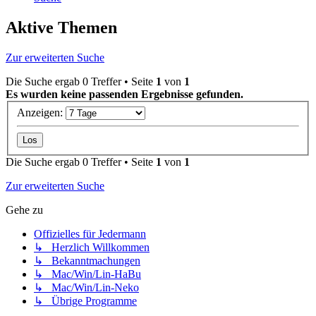
Aktive Themen
Zur erweiterten Suche
Die Suche ergab 0 Treffer • Seite
1
von
1
Es wurden keine passenden Ergebnisse gefunden.
Anzeigen:
Die Suche ergab 0 Treffer • Seite
1
von
1
Zur erweiterten Suche
Gehe zu
Offizielles für Jedermann
↳ Herzlich Willkommen
↳ Bekanntmachungen
↳ Mac/Win/Lin-HaBu
↳ Mac/Win/Lin-Neko
↳ Übrige Programme