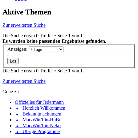
Aktive Themen
Zur erweiterten Suche
Die Suche ergab 0 Treffer • Seite
1
von
1
Es wurden keine passenden Ergebnisse gefunden.
Anzeigen:
Die Suche ergab 0 Treffer • Seite
1
von
1
Zur erweiterten Suche
Gehe zu
Offizielles für Jedermann
↳ Herzlich Willkommen
↳ Bekanntmachungen
↳ Mac/Win/Lin-HaBu
↳ Mac/Win/Lin-Neko
↳ Übrige Programme