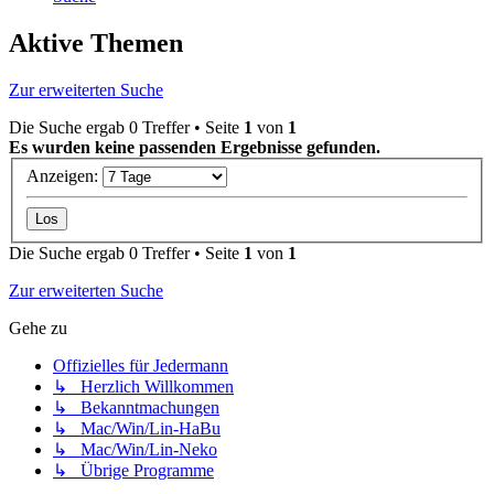
Aktive Themen
Zur erweiterten Suche
Die Suche ergab 0 Treffer • Seite
1
von
1
Es wurden keine passenden Ergebnisse gefunden.
Anzeigen:
Die Suche ergab 0 Treffer • Seite
1
von
1
Zur erweiterten Suche
Gehe zu
Offizielles für Jedermann
↳ Herzlich Willkommen
↳ Bekanntmachungen
↳ Mac/Win/Lin-HaBu
↳ Mac/Win/Lin-Neko
↳ Übrige Programme