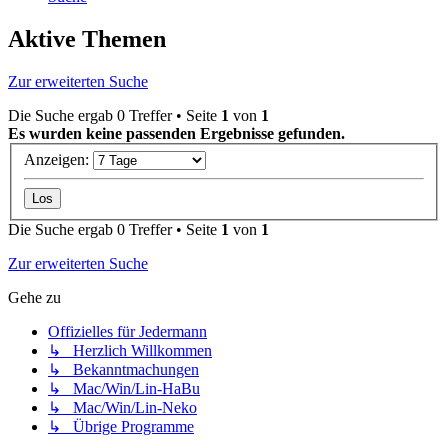
Aktive Themen
Zur erweiterten Suche
Die Suche ergab 0 Treffer • Seite
1
von
1
Es wurden keine passenden Ergebnisse gefunden.
Anzeigen:
Die Suche ergab 0 Treffer • Seite
1
von
1
Zur erweiterten Suche
Gehe zu
Offizielles für Jedermann
↳ Herzlich Willkommen
↳ Bekanntmachungen
↳ Mac/Win/Lin-HaBu
↳ Mac/Win/Lin-Neko
↳ Übrige Programme