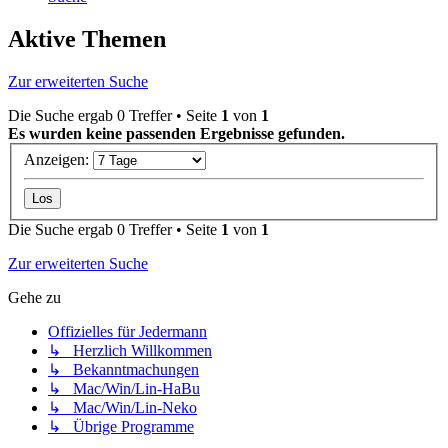
Aktive Themen
Zur erweiterten Suche
Die Suche ergab 0 Treffer • Seite
1
von
1
Es wurden keine passenden Ergebnisse gefunden.
Anzeigen:
Die Suche ergab 0 Treffer • Seite
1
von
1
Zur erweiterten Suche
Gehe zu
Offizielles für Jedermann
↳ Herzlich Willkommen
↳ Bekanntmachungen
↳ Mac/Win/Lin-HaBu
↳ Mac/Win/Lin-Neko
↳ Übrige Programme