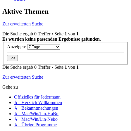
Aktive Themen
Zur erweiterten Suche
Die Suche ergab 0 Treffer • Seite
1
von
1
Es wurden keine passenden Ergebnisse gefunden.
Anzeigen:
Die Suche ergab 0 Treffer • Seite
1
von
1
Zur erweiterten Suche
Gehe zu
Offizielles für Jedermann
↳ Herzlich Willkommen
↳ Bekanntmachungen
↳ Mac/Win/Lin-HaBu
↳ Mac/Win/Lin-Neko
↳ Übrige Programme