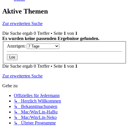
Aktive Themen
Zur erweiterten Suche
Die Suche ergab 0 Treffer • Seite
1
von
1
Es wurden keine passenden Ergebnisse gefunden.
Anzeigen:
Die Suche ergab 0 Treffer • Seite
1
von
1
Zur erweiterten Suche
Gehe zu
Offizielles für Jedermann
↳ Herzlich Willkommen
↳ Bekanntmachungen
↳ Mac/Win/Lin-HaBu
↳ Mac/Win/Lin-Neko
↳ Übrige Programme