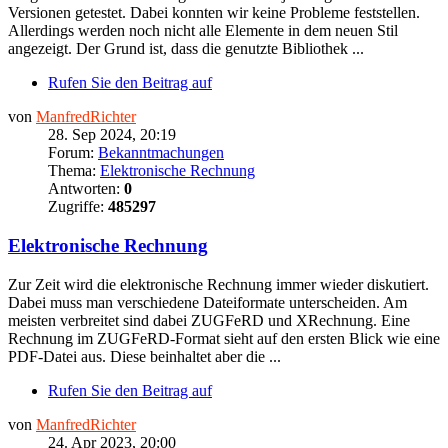
Versionen getestet. Dabei konnten wir keine Probleme feststellen.
Allerdings werden noch nicht alle Elemente in dem neuen Stil
angezeigt. Der Grund ist, dass die genutzte Bibliothek ...
Rufen Sie den Beitrag auf
von
ManfredRichter
28. Sep 2024, 20:19
Forum:
Bekanntmachungen
Thema:
Elektronische Rechnung
Antworten:
0
Zugriffe:
485297
Elektronische Rechnung
Zur Zeit wird die elektronische Rechnung immer wieder diskutiert.
Dabei muss man verschiedene Dateiformate unterscheiden. Am
meisten verbreitet sind dabei ZUGFeRD und XRechnung. Eine
Rechnung im ZUGFeRD-Format sieht auf den ersten Blick wie eine
PDF-Datei aus. Diese beinhaltet aber die ...
Rufen Sie den Beitrag auf
von
ManfredRichter
24. Apr 2023, 20:00