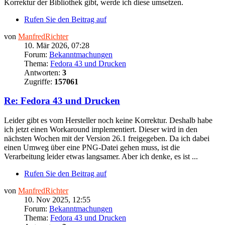
Korrektur der Bibliothek gibt, werde ich diese umsetzen.
Rufen Sie den Beitrag auf
von
ManfredRichter
10. Mär 2026, 07:28
Forum:
Bekanntmachungen
Thema:
Fedora 43 und Drucken
Antworten:
3
Zugriffe:
157061
Re: Fedora 43 und Drucken
Leider gibt es vom Hersteller noch keine Korrektur. Deshalb habe
ich jetzt einen Workaround implementiert. Dieser wird in den
nächsten Wochen mit der Version 26.1 freigegeben. Da ich dabei
einen Umweg über eine PNG-Datei gehen muss, ist die
Verarbeitung leider etwas langsamer. Aber ich denke, es ist ...
Rufen Sie den Beitrag auf
von
ManfredRichter
10. Nov 2025, 12:55
Forum:
Bekanntmachungen
Thema:
Fedora 43 und Drucken