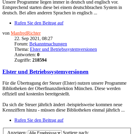
Unsere Programme liegen immer in deutsch und englisch vor.
Entsprechend starten diese bei einem deutschbrachen System in
deutsch. Bei allen anderen Sprachen in englisch ...
Rufen Sie den Beitrag auf
von
ManfredRichter
22. Sep 2021, 08:27
Forum:
Bekanntmachungen
Thema:
Elster und Betriebssystemversionen
Antworten:
0
Zugriffe:
218594
Elster und Betriebssystemversionen
Für die Übertragung der Steuer (Elster) nutzen unsere Programme
Bibliotheken der Oberfinanzdirektion München. Diese werden
offiziell und kostenlos bereitgestellt.
Da sich die Steuer jährlich ändert -beispielsweise kommen neue
Kennziffern hinzu - müssen diese Bibliotheken einmal jährlich ...
Rufen Sie den Beitrag auf
Anzeigen:
Sortiere nach: