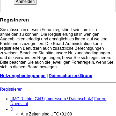
Registrieren
Sie müssen in diesem Forum registriert sein, um sich
anmelden zu können. Die Registrierung ist in wenigen
Augenblicken erledigt und ermöglicht es Ihnen, auf weitere
Funktionen zuzugreifen. Die Board-Administration kann
registrierten Benutzern auch zusätzliche Berechtigungen
zuweisen. Beachten Sie bitte unsere Nutzungsbedingungen
und die verwandten Regelungen, bevor Sie sich registrieren.
Bitte beachten Sie auch die jeweiligen Forenregeln, wenn Sie
sich in diesem Board bewegen.
Nutzungsbedingungen
|
Datenschutzerklärung
Registrieren
MC Richter GbR (Impressum / Datenschutz)
Foren-
Übersicht
Alle Zeiten sind
UTC+01:00