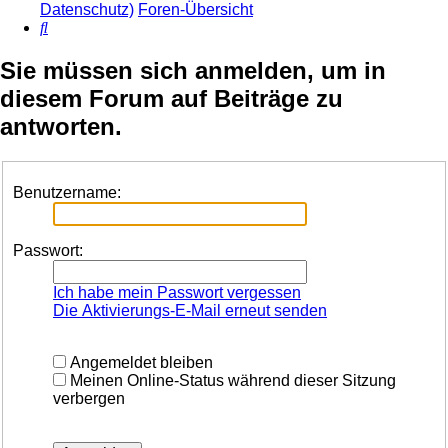
Datenschutz)
Foren-Übersicht
Suche
Sie müssen sich anmelden, um in
diesem Forum auf Beiträge zu
antworten.
Benutzername:
Passwort:
Ich habe mein Passwort vergessen
Die Aktivierungs-E-Mail erneut senden
Angemeldet bleiben
Meinen Online-Status während dieser Sitzung
verbergen