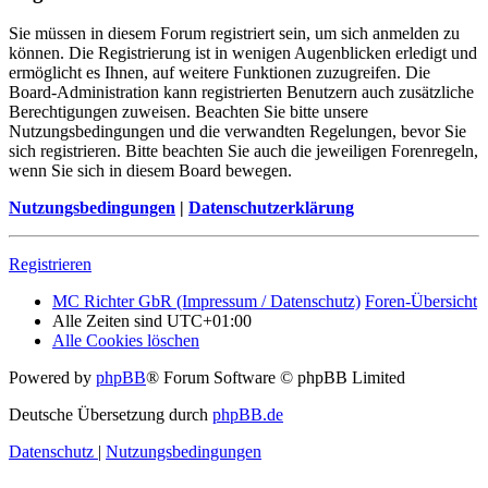
Sie müssen in diesem Forum registriert sein, um sich anmelden zu
können. Die Registrierung ist in wenigen Augenblicken erledigt und
ermöglicht es Ihnen, auf weitere Funktionen zuzugreifen. Die
Board-Administration kann registrierten Benutzern auch zusätzliche
Berechtigungen zuweisen. Beachten Sie bitte unsere
Nutzungsbedingungen und die verwandten Regelungen, bevor Sie
sich registrieren. Bitte beachten Sie auch die jeweiligen Forenregeln,
wenn Sie sich in diesem Board bewegen.
Nutzungsbedingungen
|
Datenschutzerklärung
Registrieren
MC Richter GbR (Impressum / Datenschutz)
Foren-Übersicht
Alle Zeiten sind
UTC+01:00
Alle Cookies löschen
Powered by
phpBB
® Forum Software © phpBB Limited
Deutsche Übersetzung durch
phpBB.de
Datenschutz
|
Nutzungsbedingungen