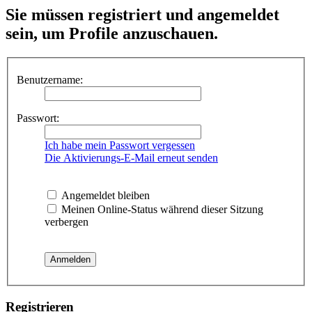
Sie müssen registriert und angemeldet
sein, um Profile anzuschauen.
Benutzername:
Passwort:
Ich habe mein Passwort vergessen
Die Aktivierungs-E-Mail erneut senden
Angemeldet bleiben
Meinen Online-Status während dieser Sitzung
verbergen
Registrieren