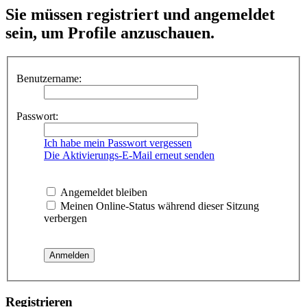
Sie müssen registriert und angemeldet
sein, um Profile anzuschauen.
Benutzername:
Passwort:
Ich habe mein Passwort vergessen
Die Aktivierungs-E-Mail erneut senden
Angemeldet bleiben
Meinen Online-Status während dieser Sitzung
verbergen
Registrieren