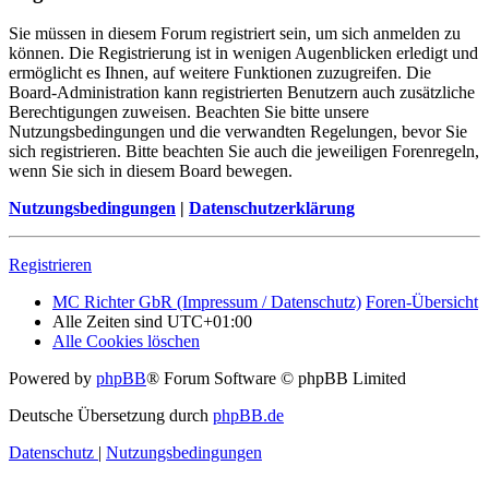
Sie müssen in diesem Forum registriert sein, um sich anmelden zu
können. Die Registrierung ist in wenigen Augenblicken erledigt und
ermöglicht es Ihnen, auf weitere Funktionen zuzugreifen. Die
Board-Administration kann registrierten Benutzern auch zusätzliche
Berechtigungen zuweisen. Beachten Sie bitte unsere
Nutzungsbedingungen und die verwandten Regelungen, bevor Sie
sich registrieren. Bitte beachten Sie auch die jeweiligen Forenregeln,
wenn Sie sich in diesem Board bewegen.
Nutzungsbedingungen
|
Datenschutzerklärung
Registrieren
MC Richter GbR (Impressum / Datenschutz)
Foren-Übersicht
Alle Zeiten sind
UTC+01:00
Alle Cookies löschen
Powered by
phpBB
® Forum Software © phpBB Limited
Deutsche Übersetzung durch
phpBB.de
Datenschutz
|
Nutzungsbedingungen