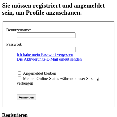
Sie müssen registriert und angemeldet
sein, um Profile anzuschauen.
Benutzername:
Passwort:
Ich habe mein Passwort vergessen
Die Aktivierungs-E-Mail erneut senden
Angemeldet bleiben
Meinen Online-Status während dieser Sitzung
verbergen
Registrieren