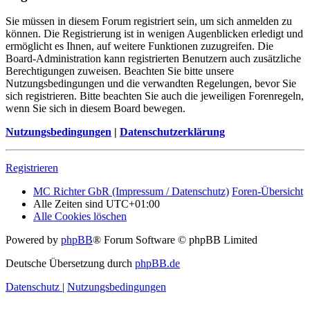
Sie müssen in diesem Forum registriert sein, um sich anmelden zu
können. Die Registrierung ist in wenigen Augenblicken erledigt und
ermöglicht es Ihnen, auf weitere Funktionen zuzugreifen. Die
Board-Administration kann registrierten Benutzern auch zusätzliche
Berechtigungen zuweisen. Beachten Sie bitte unsere
Nutzungsbedingungen und die verwandten Regelungen, bevor Sie
sich registrieren. Bitte beachten Sie auch die jeweiligen Forenregeln,
wenn Sie sich in diesem Board bewegen.
Nutzungsbedingungen
|
Datenschutzerklärung
Registrieren
MC Richter GbR (Impressum / Datenschutz)
Foren-Übersicht
Alle Zeiten sind
UTC+01:00
Alle Cookies löschen
Powered by
phpBB
® Forum Software © phpBB Limited
Deutsche Übersetzung durch
phpBB.de
Datenschutz
|
Nutzungsbedingungen