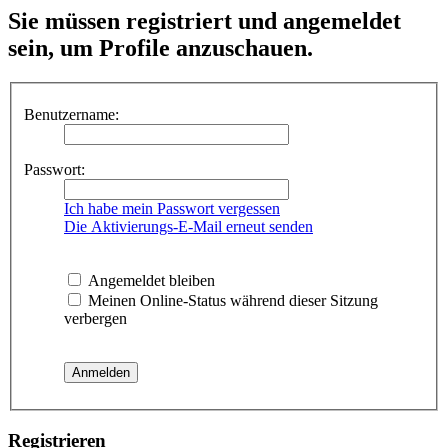
Sie müssen registriert und angemeldet
sein, um Profile anzuschauen.
Benutzername:
Passwort:
Ich habe mein Passwort vergessen
Die Aktivierungs-E-Mail erneut senden
Angemeldet bleiben
Meinen Online-Status während dieser Sitzung
verbergen
Registrieren