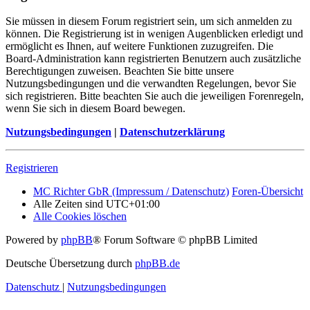
Sie müssen in diesem Forum registriert sein, um sich anmelden zu
können. Die Registrierung ist in wenigen Augenblicken erledigt und
ermöglicht es Ihnen, auf weitere Funktionen zuzugreifen. Die
Board-Administration kann registrierten Benutzern auch zusätzliche
Berechtigungen zuweisen. Beachten Sie bitte unsere
Nutzungsbedingungen und die verwandten Regelungen, bevor Sie
sich registrieren. Bitte beachten Sie auch die jeweiligen Forenregeln,
wenn Sie sich in diesem Board bewegen.
Nutzungsbedingungen
|
Datenschutzerklärung
Registrieren
MC Richter GbR (Impressum / Datenschutz)
Foren-Übersicht
Alle Zeiten sind
UTC+01:00
Alle Cookies löschen
Powered by
phpBB
® Forum Software © phpBB Limited
Deutsche Übersetzung durch
phpBB.de
Datenschutz
|
Nutzungsbedingungen