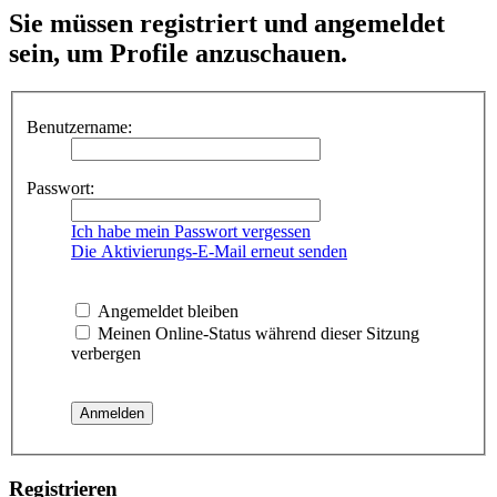
Sie müssen registriert und angemeldet
sein, um Profile anzuschauen.
Benutzername:
Passwort:
Ich habe mein Passwort vergessen
Die Aktivierungs-E-Mail erneut senden
Angemeldet bleiben
Meinen Online-Status während dieser Sitzung
verbergen
Registrieren