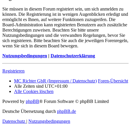
Sie müssen in diesem Forum registriert sein, um sich anmelden zu
können. Die Registrierung ist in wenigen Augenblicken erledigt und
ermöglicht es Ihnen, auf weitere Funktionen zuzugreifen. Die
Board-Administration kann registrierten Benutzern auch zusätzliche
Berechtigungen zuweisen. Beachten Sie bitte unsere
Nutzungsbedingungen und die verwandten Regelungen, bevor Sie
sich registrieren. Bitte beachten Sie auch die jeweiligen Forenregeln,
wenn Sie sich in diesem Board bewegen.
Nutzungsbedingungen
|
Datenschutzerklärung
Registrieren
MC Richter GbR (Impressum / Datenschutz)
Foren-Übersicht
Alle Zeiten sind
UTC+01:00
Alle Cookies löschen
Powered by
phpBB
® Forum Software © phpBB Limited
Deutsche Übersetzung durch
phpBB.de
Datenschutz
|
Nutzungsbedingungen