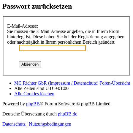
Passwort zurücksetzen
E-Mail-Adresse:
Sie müssen die E-Mail-Adresse angeben, die in Ihrem Profil
hinterlegt ist. Diese haben Sie bei der Registrierung angegeben
oder nachträglich in Ihrem persönlichen Bereich geändert.
MC Richter GbR (Impressum / Datenschutz)
Foren-Übersicht
Alle Zeiten sind
UTC+01:00
Alle Cookies löschen
Powered by
phpBB
® Forum Software © phpBB Limited
Deutsche Übersetzung durch
phpBB.de
Datenschutz
|
Nutzungsbedingungen