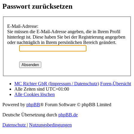
Passwort zurücksetzen
E-Mail-Adresse:
Sie müssen die E-Mail-Adresse angeben, die in Ihrem Profil
hinterlegt ist. Diese haben Sie bei der Registrierung angegeben
oder nachträglich in Ihrem persönlichen Bereich geändert.
MC Richter GbR (Impressum / Datenschutz)
Foren-Übersicht
Alle Zeiten sind
UTC+01:00
Alle Cookies löschen
Powered by
phpBB
® Forum Software © phpBB Limited
Deutsche Übersetzung durch
phpBB.de
Datenschutz
|
Nutzungsbedingungen