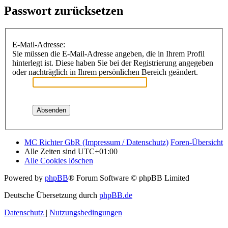
Passwort zurücksetzen
E-Mail-Adresse:
Sie müssen die E-Mail-Adresse angeben, die in Ihrem Profil
hinterlegt ist. Diese haben Sie bei der Registrierung angegeben
oder nachträglich in Ihrem persönlichen Bereich geändert.
MC Richter GbR (Impressum / Datenschutz)
Foren-Übersicht
Alle Zeiten sind
UTC+01:00
Alle Cookies löschen
Powered by
phpBB
® Forum Software © phpBB Limited
Deutsche Übersetzung durch
phpBB.de
Datenschutz
|
Nutzungsbedingungen