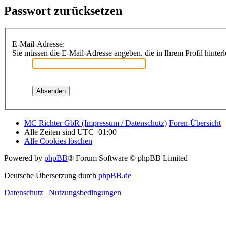
Passwort zurücksetzen
E-Mail-Adresse:
Sie müssen die E-Mail-Adresse angeben, die in Ihrem Profil hinterl
MC Richter GbR (Impressum / Datenschutz)
Foren-Übersicht
Alle Zeiten sind
UTC+01:00
Alle Cookies löschen
Powered by
phpBB
® Forum Software © phpBB Limited
Deutsche Übersetzung durch
phpBB.de
Datenschutz
|
Nutzungsbedingungen