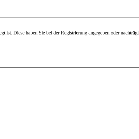
egt ist. Diese haben Sie bei der Registrierung angegeben oder nachträg