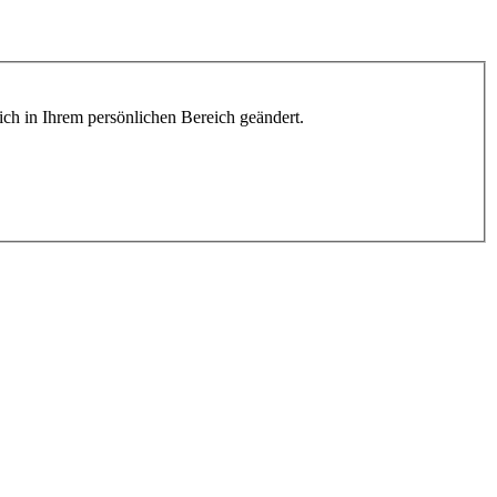
lich in Ihrem persönlichen Bereich geändert.