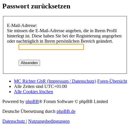
Passwort zurücksetzen
E-Mail-Adresse:
Sie müssen die E-Mail-Adresse angeben, die in Ihrem Profil
hinterlegt ist. Diese haben Sie bei der Registrierung angegeben
oder nachträglich in Ihrem persönlichen Bereich geändert.
MC Richter GbR (Impressum / Datenschutz)
Foren-Übersicht
Alle Zeiten sind
UTC+01:00
Alle Cookies löschen
Powered by
phpBB
® Forum Software © phpBB Limited
Deutsche Übersetzung durch
phpBB.de
Datenschutz
|
Nutzungsbedingungen