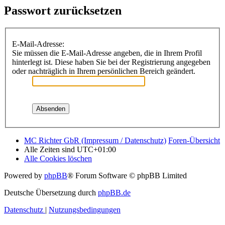
Passwort zurücksetzen
E-Mail-Adresse:
Sie müssen die E-Mail-Adresse angeben, die in Ihrem Profil
hinterlegt ist. Diese haben Sie bei der Registrierung angegeben
oder nachträglich in Ihrem persönlichen Bereich geändert.
MC Richter GbR (Impressum / Datenschutz)
Foren-Übersicht
Alle Zeiten sind
UTC+01:00
Alle Cookies löschen
Powered by
phpBB
® Forum Software © phpBB Limited
Deutsche Übersetzung durch
phpBB.de
Datenschutz
|
Nutzungsbedingungen