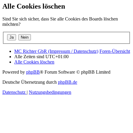
Alle Cookies löschen
Sind Sie sich sicher, dass Sie alle Cookies des Boards löschen
möchten?
MC Richter GbR (Impressum / Datenschutz)
Foren-Übersicht
Alle Zeiten sind
UTC+01:00
Alle Cookies löschen
Powered by
phpBB
® Forum Software © phpBB Limited
Deutsche Übersetzung durch
phpBB.de
Datenschutz
|
Nutzungsbedingungen