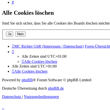
Suche
Alle Cookies löschen
Sind Sie sich sicher, dass Sie alle Cookies des Boards löschen möcht
MC Richter GbR (Impressum / Datenschutz)
Foren-Übersicht
Alle Zeiten sind
UTC+01:00
Alle Cookies löschen
Alle Zeiten sind
UTC+01:00
Alle Cookies löschen
Powered by
phpBB
® Forum Software © phpBB Limited
Deutsche Übersetzung durch
phpBB.de
Datenschutz
|
Nutzungsbedingungen