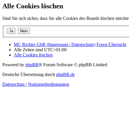
Alle Cookies löschen
Sind Sie sich sicher, dass Sie alle Cookies des Boards löschen möcht
MC Richter GbR (Impressum / Datenschutz)
Foren-Übersicht
Alle Zeiten sind
UTC+01:00
Alle Cookies löschen
Powered by
phpBB
® Forum Software © phpBB Limited
Deutsche Übersetzung durch
phpBB.de
Datenschutz
|
Nutzungsbedingungen