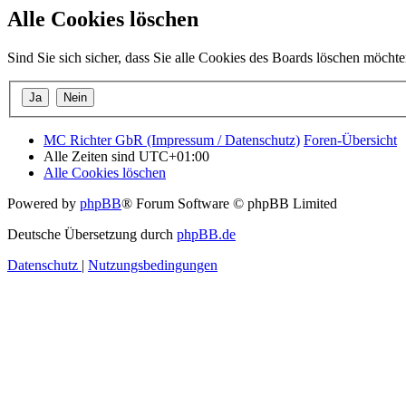
Alle Cookies löschen
Sind Sie sich sicher, dass Sie alle Cookies des Boards löschen möcht
MC Richter GbR (Impressum / Datenschutz)
Foren-Übersicht
Alle Zeiten sind
UTC+01:00
Alle Cookies löschen
Powered by
phpBB
® Forum Software © phpBB Limited
Deutsche Übersetzung durch
phpBB.de
Datenschutz
|
Nutzungsbedingungen