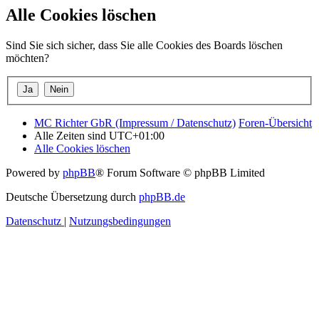
Alle Cookies löschen
Sind Sie sich sicher, dass Sie alle Cookies des Boards löschen
möchten?
MC Richter GbR (Impressum / Datenschutz)
Foren-Übersicht
Alle Zeiten sind
UTC+01:00
Alle Cookies löschen
Powered by
phpBB
® Forum Software © phpBB Limited
Deutsche Übersetzung durch
phpBB.de
Datenschutz
|
Nutzungsbedingungen