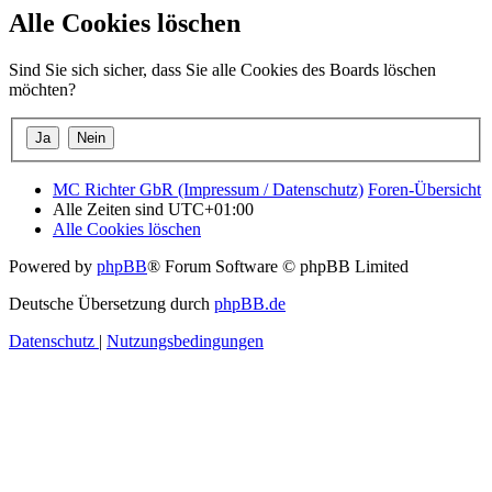
Alle Cookies löschen
Sind Sie sich sicher, dass Sie alle Cookies des Boards löschen
möchten?
MC Richter GbR (Impressum / Datenschutz)
Foren-Übersicht
Alle Zeiten sind
UTC+01:00
Alle Cookies löschen
Powered by
phpBB
® Forum Software © phpBB Limited
Deutsche Übersetzung durch
phpBB.de
Datenschutz
|
Nutzungsbedingungen