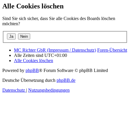
Alle Cookies löschen
Sind Sie sich sicher, dass Sie alle Cookies des Boards löschen
möchten?
MC Richter GbR (Impressum / Datenschutz)
Foren-Übersicht
Alle Zeiten sind
UTC+01:00
Alle Cookies löschen
Powered by
phpBB
® Forum Software © phpBB Limited
Deutsche Übersetzung durch
phpBB.de
Datenschutz
|
Nutzungsbedingungen