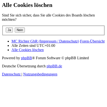
Alle Cookies löschen
Sind Sie sich sicher, dass Sie alle Cookies des Boards löschen
möchten?
MC Richter GbR (Impressum / Datenschutz)
Foren-Übersicht
Alle Zeiten sind
UTC+01:00
Alle Cookies löschen
Powered by
phpBB
® Forum Software © phpBB Limited
Deutsche Übersetzung durch
phpBB.de
Datenschutz
|
Nutzungsbedingungen