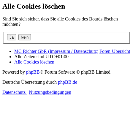
Alle Cookies löschen
Sind Sie sich sicher, dass Sie alle Cookies des Boards löschen
möchten?
MC Richter GbR (Impressum / Datenschutz)
Foren-Übersicht
Alle Zeiten sind
UTC+01:00
Alle Cookies löschen
Powered by
phpBB
® Forum Software © phpBB Limited
Deutsche Übersetzung durch
phpBB.de
Datenschutz
|
Nutzungsbedingungen