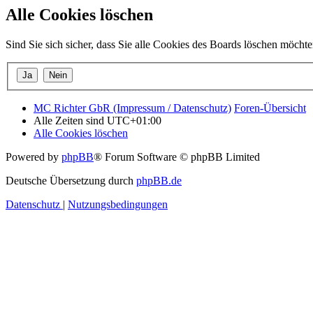
Alle Cookies löschen
Sind Sie sich sicher, dass Sie alle Cookies des Boards löschen möcht
MC Richter GbR (Impressum / Datenschutz)
Foren-Übersicht
Alle Zeiten sind
UTC+01:00
Alle Cookies löschen
Powered by
phpBB
® Forum Software © phpBB Limited
Deutsche Übersetzung durch
phpBB.de
Datenschutz
|
Nutzungsbedingungen