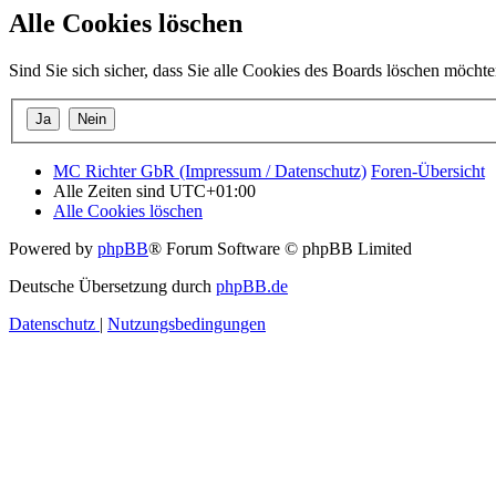
Alle Cookies löschen
Sind Sie sich sicher, dass Sie alle Cookies des Boards löschen möcht
MC Richter GbR (Impressum / Datenschutz)
Foren-Übersicht
Alle Zeiten sind
UTC+01:00
Alle Cookies löschen
Powered by
phpBB
® Forum Software © phpBB Limited
Deutsche Übersetzung durch
phpBB.de
Datenschutz
|
Nutzungsbedingungen