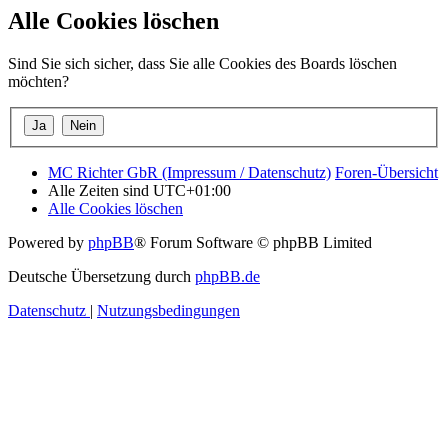
Alle Cookies löschen
Sind Sie sich sicher, dass Sie alle Cookies des Boards löschen
möchten?
MC Richter GbR (Impressum / Datenschutz)
Foren-Übersicht
Alle Zeiten sind
UTC+01:00
Alle Cookies löschen
Powered by
phpBB
® Forum Software © phpBB Limited
Deutsche Übersetzung durch
phpBB.de
Datenschutz
|
Nutzungsbedingungen