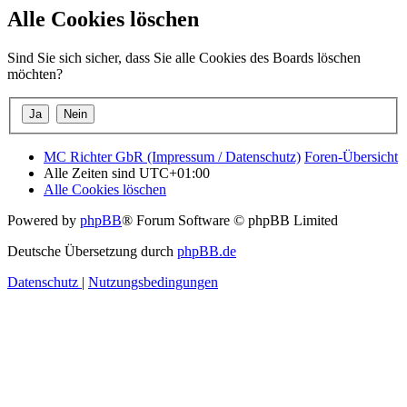
Alle Cookies löschen
Sind Sie sich sicher, dass Sie alle Cookies des Boards löschen
möchten?
MC Richter GbR (Impressum / Datenschutz)
Foren-Übersicht
Alle Zeiten sind
UTC+01:00
Alle Cookies löschen
Powered by
phpBB
® Forum Software © phpBB Limited
Deutsche Übersetzung durch
phpBB.de
Datenschutz
|
Nutzungsbedingungen