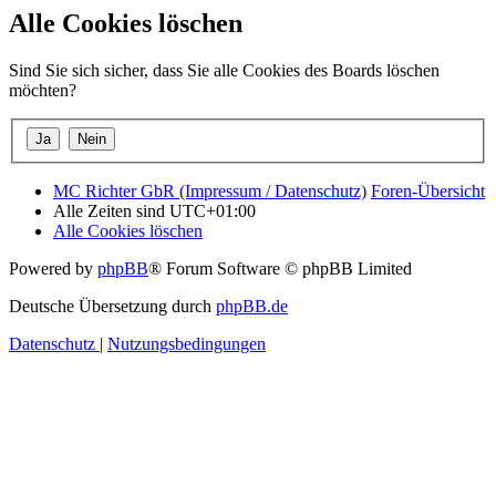
Alle Cookies löschen
Sind Sie sich sicher, dass Sie alle Cookies des Boards löschen
möchten?
MC Richter GbR (Impressum / Datenschutz)
Foren-Übersicht
Alle Zeiten sind
UTC+01:00
Alle Cookies löschen
Powered by
phpBB
® Forum Software © phpBB Limited
Deutsche Übersetzung durch
phpBB.de
Datenschutz
|
Nutzungsbedingungen