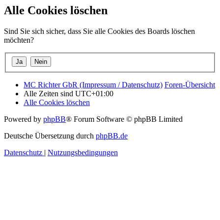
Alle Cookies löschen
Sind Sie sich sicher, dass Sie alle Cookies des Boards löschen
möchten?
MC Richter GbR (Impressum / Datenschutz)
Foren-Übersicht
Alle Zeiten sind
UTC+01:00
Alle Cookies löschen
Powered by
phpBB
® Forum Software © phpBB Limited
Deutsche Übersetzung durch
phpBB.de
Datenschutz
|
Nutzungsbedingungen