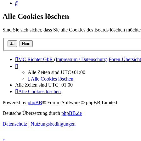
Suche
Alle Cookies löschen
Sind Sie sich sicher, dass Sie alle Cookies des Boards löschen möcht
MC Richter GbR (Impressum / Datenschutz)
Foren-Übersicht
Alle Zeiten sind
UTC+01:00
Alle Cookies löschen
Alle Zeiten sind
UTC+01:00
Alle Cookies löschen
Powered by
phpBB
® Forum Software © phpBB Limited
Deutsche Übersetzung durch
phpBB.de
Datenschutz
|
Nutzungsbedingungen