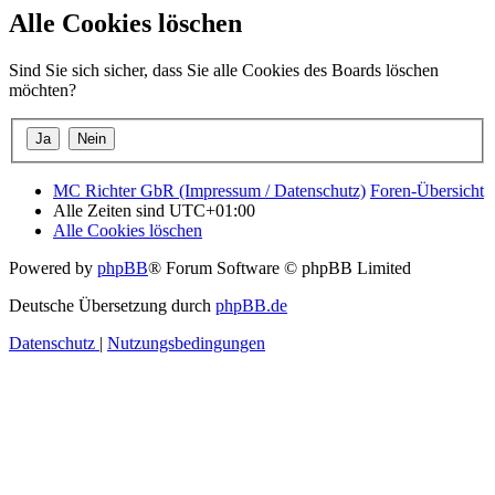
Alle Cookies löschen
Sind Sie sich sicher, dass Sie alle Cookies des Boards löschen
möchten?
MC Richter GbR (Impressum / Datenschutz)
Foren-Übersicht
Alle Zeiten sind
UTC+01:00
Alle Cookies löschen
Powered by
phpBB
® Forum Software © phpBB Limited
Deutsche Übersetzung durch
phpBB.de
Datenschutz
|
Nutzungsbedingungen