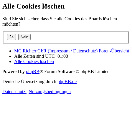
Alle Cookies löschen
Sind Sie sich sicher, dass Sie alle Cookies des Boards löschen
möchten?
MC Richter GbR (Impressum / Datenschutz)
Foren-Übersicht
Alle Zeiten sind
UTC+01:00
Alle Cookies löschen
Powered by
phpBB
® Forum Software © phpBB Limited
Deutsche Übersetzung durch
phpBB.de
Datenschutz
|
Nutzungsbedingungen