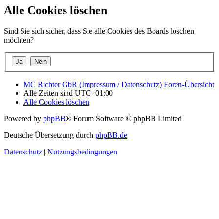
Alle Cookies löschen
Sind Sie sich sicher, dass Sie alle Cookies des Boards löschen
möchten?
MC Richter GbR (Impressum / Datenschutz)
Foren-Übersicht
Alle Zeiten sind
UTC+01:00
Alle Cookies löschen
Powered by
phpBB
® Forum Software © phpBB Limited
Deutsche Übersetzung durch
phpBB.de
Datenschutz
|
Nutzungsbedingungen