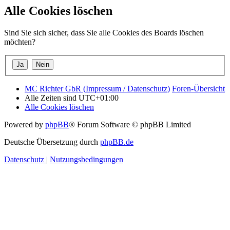
Alle Cookies löschen
Sind Sie sich sicher, dass Sie alle Cookies des Boards löschen
möchten?
MC Richter GbR (Impressum / Datenschutz)
Foren-Übersicht
Alle Zeiten sind
UTC+01:00
Alle Cookies löschen
Powered by
phpBB
® Forum Software © phpBB Limited
Deutsche Übersetzung durch
phpBB.de
Datenschutz
|
Nutzungsbedingungen