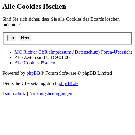
Alle Cookies löschen
Sind Sie sich sicher, dass Sie alle Cookies des Boards löschen
möchten?
MC Richter GbR (Impressum / Datenschutz)
Foren-Übersicht
Alle Zeiten sind
UTC+01:00
Alle Cookies löschen
Powered by
phpBB
® Forum Software © phpBB Limited
Deutsche Übersetzung durch
phpBB.de
Datenschutz
|
Nutzungsbedingungen